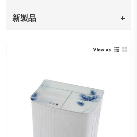
新製品
View as