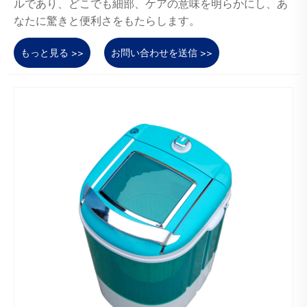
ルであり、どこでも細部、ケアの意味を明らかにし、あ
なたに驚きと便利さをもたらします。
もっと見る >>
お問い合わせを送信 >>