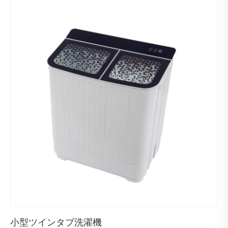
小型ツインタブ洗濯機