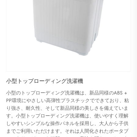
小型トップローディング洗濯機
小型のトップローディング洗濯機は、新品同様のABS +
PP環境にやさしい高弾性プラスチックでできており、粘
り強さ、耐久性、そして新品同様の美しさを備えていま
す。小型トップローディング洗濯機は、使いやすく理解
しやすいシンプルな操作パネルを採用し、大人から子供
までご利用いただけます。それは人間化されたポータブ