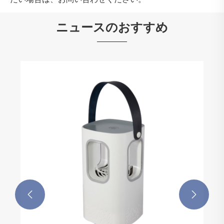
ニュースのおすすめ

