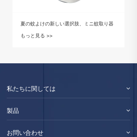
夏の蚊よけの新しい選択肢、ミニ蚊取り器
もっと見る >>
私たちに関しては
製品
お問い合わせ