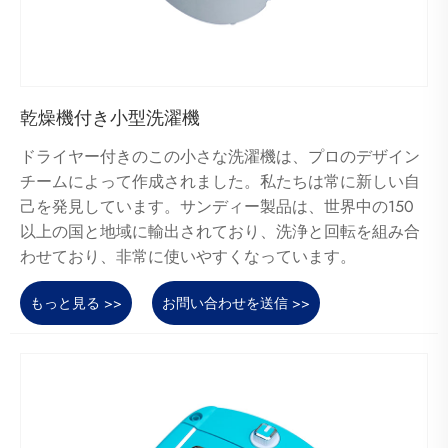
乾燥機付き小型洗濯機
ドライヤー付きのこの小さな洗濯機は、プロのデザイン
チームによって作成されました。私たちは常に新しい自
己を発見しています。サンディー製品は、世界中の150
以上の国と地域に輸出されており、洗浄と回転を組み合
わせており、非常に使いやすくなっています。
もっと見る >>
お問い合わせを送信 >>