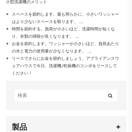
小型洗濯機のメリット
スペースを節約します。最も明らかに、小さいワッシャー
はより少ないスペースを取ります。 ..。
時間を節約する。負荷が小さいほど、洗濯時間が短くな
り、衣類の掃除が良くなります。 ..。
お金を節約します。ワッシャーが小さいほど、負荷あたり
の水と電力の使用量が少なくなります。 ..。
リースでさらにお金を節約しましょう。アプライアンスウ
ェアハウスで今日、洗濯機/乾燥機のコンボをリースして
ください！
製品