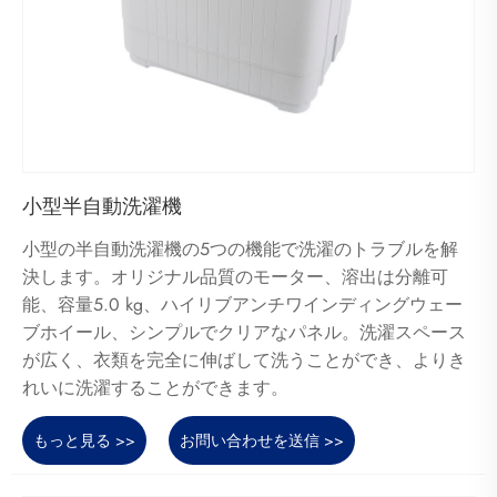
小型半自動洗濯機
小型の半自動洗濯機の5つの機能で洗濯のトラブルを解
決します。オリジナル品質のモーター、溶出は分離可
能、容量5.0 kg、ハイリブアンチワインディングウェー
ブホイール、シンプルでクリアなパネル。洗濯スペース
が広く、衣類を完全に伸ばして洗うことができ、よりき
れいに洗濯することができます。
もっと見る >>
お問い合わせを送信 >>