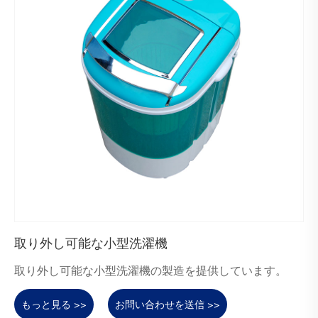
取り外し可能な小型洗濯機
取り外し可能な小型洗濯機の製造を提供しています。
もっと見る >>
お問い合わせを送信 >>