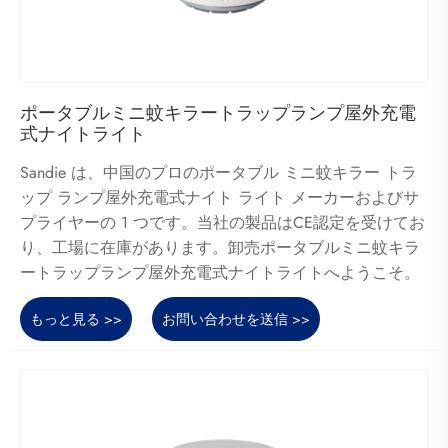
ポータブルミニ蚊キラートラップランプ屋外充電
式ナイトライト
Sandie は、中国のプロのポータブル ミニ蚊キラー トラ
ップ ランプ屋外充電式ナイト ライト メーカーおよびサ
プライヤーの 1 つです。当社の製品はCE認定を受けてお
り、工場に在庫があります。卸売ポータブルミニ蚊キラ
ートラップランプ屋外充電式ナイトライトへようこそ。
もっと見る >>
お問い合わせを送信 >>