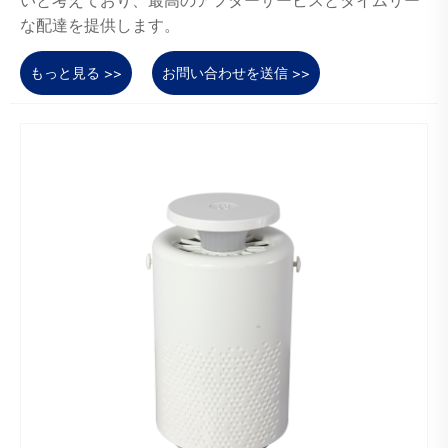
いと考えており、最高のアフターサービスとタイムリー
な配達を提供します。
もっと見る >>
お問い合わせを送信 >>