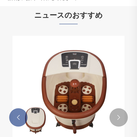
ニュースのおすすめ

