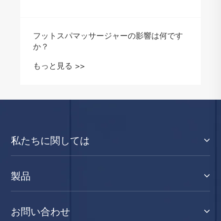
フットスパマッサージャーの影響は何です
か？
もっと見る >>
私たちに関しては
製品
お問い合わせ