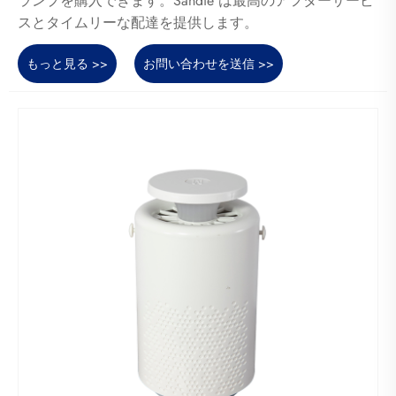
ランプを購入できます。Sandie は最高のアフターサービ
スとタイムリーな配達を提供します。
もっと見る >>
お問い合わせを送信 >>