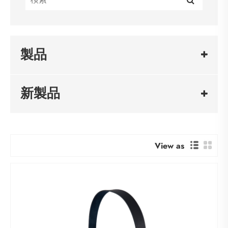
製品
新製品
View as