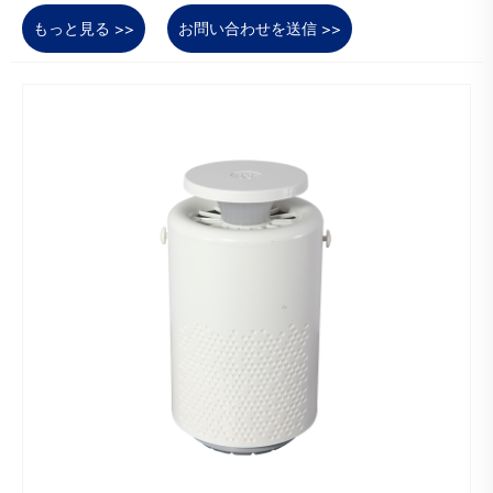
もっと見る >>
お問い合わせを送信 >>