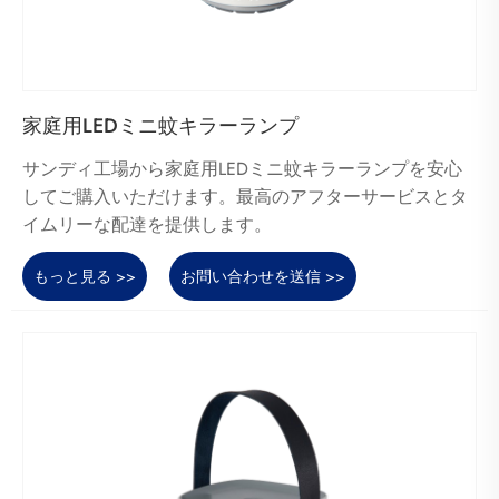
家庭用LEDミニ蚊キラーランプ
サンディ工場から家庭用LEDミニ蚊キラーランプを安心
してご購入いただけます。最高のアフターサービスとタ
イムリーな配達を提供します。
もっと見る >>
お問い合わせを送信 >>