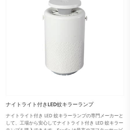
ナイトライト付きLED蚊キラーランプ
ナイトライト付き LED 蚊キラーランプの専門メーカーと
して、工場から安心してナイトライト付き LED 蚊キラー