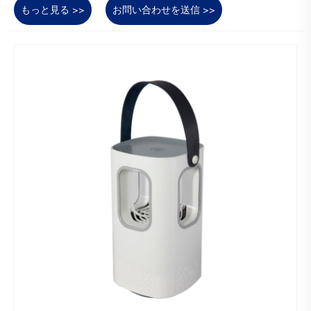
もっと見る >>
お問い合わせを送信 >>