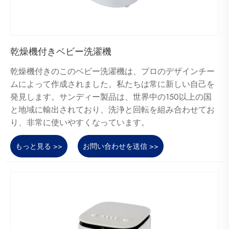
乾燥機付きベビー洗濯機
乾燥機付きのこのベビー洗濯機は、プロのデザインチー
ムによって作成されました。私たちは常に新しい自己を
発見します。サンディー製品は、世界中の150以上の国
と地域に輸出されており、洗浄と回転を組み合わせてお
り、非常に使いやすくなっています。
もっと見る >>
お問い合わせを送信 >>