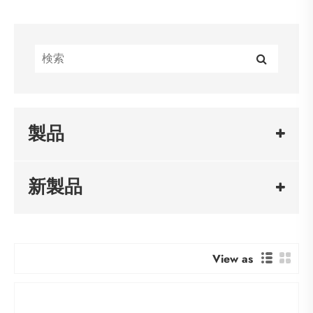
製品
新製品
View as