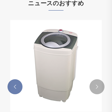
ニュースのおすすめ

