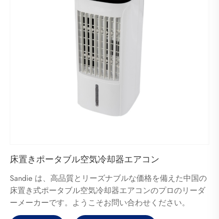
床置きポータブル空気冷却器エアコン
Sandie は、高品質とリーズナブルな価格を備えた中国の
床置き式ポータブル空気冷却器エアコンのプロのリーダ
ーメーカーです。ようこそお問い合わせください。