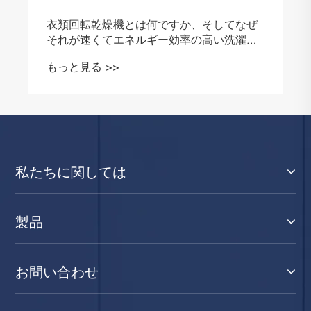
衣類回転乾燥機とは何ですか、そしてなぜ
それが速くてエネルギー効率の高い洗濯の
ための最も賢い選択なのか
もっと見る >>
私たちに関しては
製品
お問い合わせ