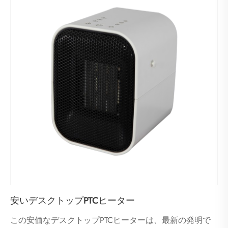
安いデスクトップPTCヒーター
この安価なデスクトップPTCヒーターは、最新の発明で