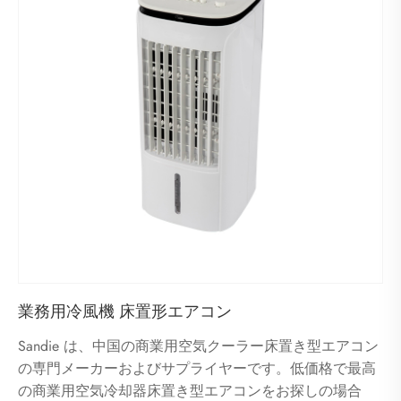
業務用冷風機 床置形エアコン
Sandie は、中国の商業用空気クーラー床置き型エアコン
の専門メーカーおよびサプライヤーです。低価格で最高
の商業用空気冷却器床置き型エアコンをお探しの場合