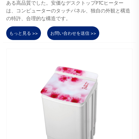
ある高品質でした。安価なデスクトップPTCヒーター
は、コンピューターのタッチパネル、独自の外観と構造
の特許、合理的な構造です。
もっと見る >>
お問い合わせを送信 >>