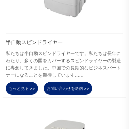
半自動スピンドライヤー
私たちは半自動スピンドライヤーです。私たちは長年に
わたり、多くの国をカバーするスピンドライヤーの製造
に専念してきました。中国での長期的なビジネスパート
ナーになることを期待しています......
もっと見る >>
お問い合わせを送信 >>