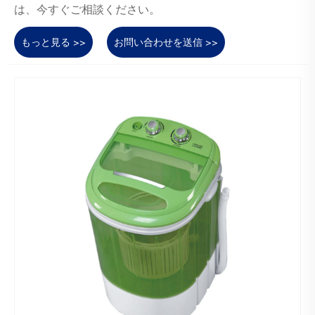
は、今すぐご相談ください。
もっと見る >>
お問い合わせを送信 >>