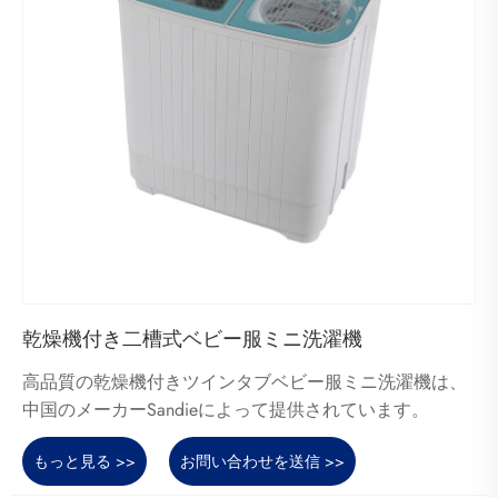
乾燥機付き二槽式ベビー服ミニ洗濯機
高品質の乾燥機付きツインタブベビー服ミニ洗濯機は、
中国のメーカーSandieによって提供されています。
もっと見る >>
お問い合わせを送信 >>