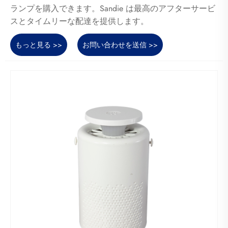
ランプを購入できます。Sandie は最高のアフターサービ
スとタイムリーな配達を提供します。
もっと見る >>
お問い合わせを送信 >>