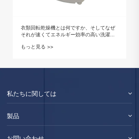
衣類回転乾燥機とは何ですか、そしてなぜ
それが速くてエネルギー効率の高い洗濯の
ための最も賢い選択なのか
もっと見る >>
私たちに関しては
製品
お問い合わせ