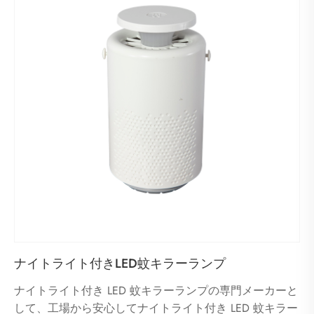
ナイトライト付きLED蚊キラーランプ
ナイトライト付き LED 蚊キラーランプの専門メーカーと
して、工場から安心してナイトライト付き LED 蚊キラー