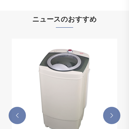
ニュースのおすすめ

