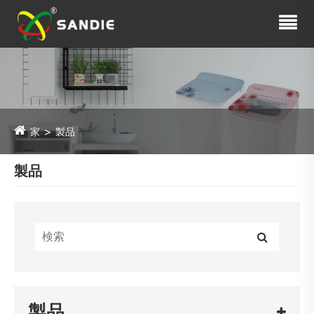
家
製品
製品
製品