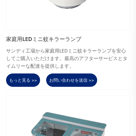
家庭用LEDミニ蚊キラーランプ
サンディ工場から家庭用LEDミニ蚊キラーランプを安心
してご購入いただけます。最高のアフターサービスとタ
イムリーな配達を提供します。
もっと見る >>
お問い合わせを送信 >>