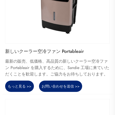
新しいクーラー空冷ファン Portableair
最新の販売、低価格、高品質の新しいクーラー空冷ファ
ン Portableair を購入するために、Sandie 工場に来ていた
だくことを歓迎します。ご協力をお待ちしております。
もっと見る >>
お問い合わせを送信 >>