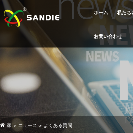
ホーム
私たち
お問い合わせ
家
ニュース
よくある質問