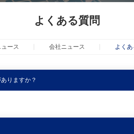
よくある質問
ニュース
会社ニュース
よくあ
がありますか？