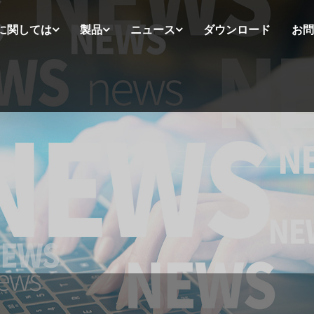
に関しては
製品
ニュース
ダウンロード
お問