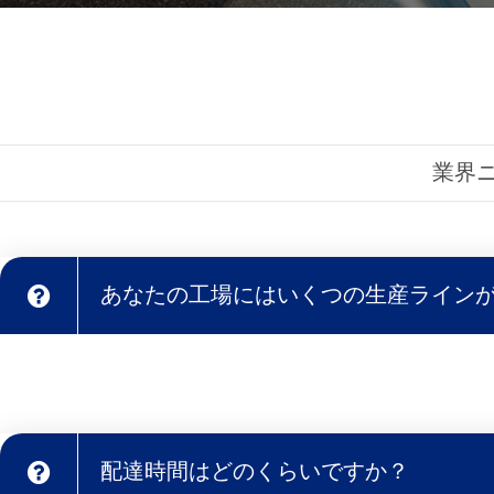
業界
あなたの工場にはいくつの生産ライン
配達時間はどのくらいですか？