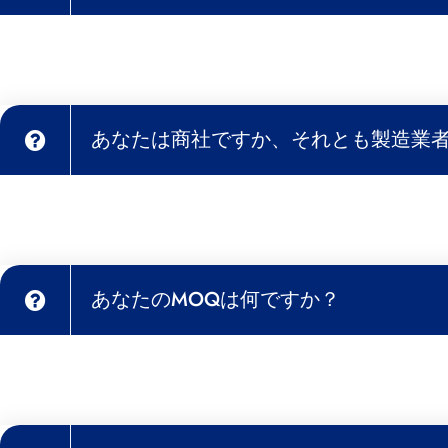
あなたは商社ですか、それとも製造業
あなたのMOQは何ですか？