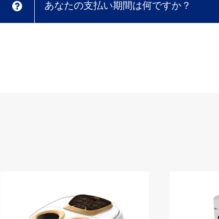
あなたの支払い期間は何ですか？