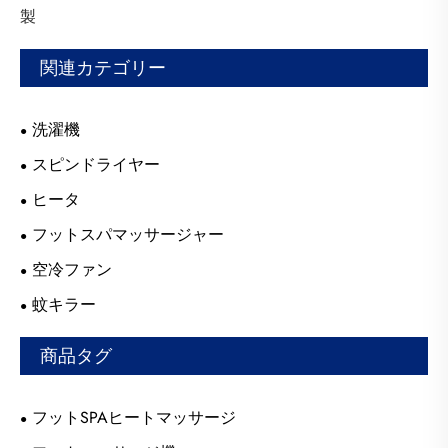
製
関連カテゴリー
洗濯機
スピンドライヤー
ヒータ
フットスパマッサージャー
空冷ファン
蚊キラー
商品タグ
フットSPAヒートマッサージ