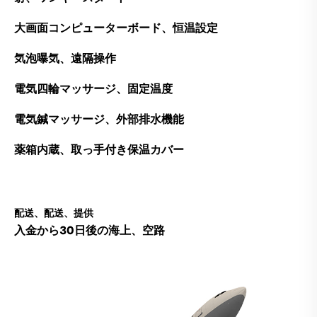
大画面コンピューターボード、恒温設定
気泡曝気、遠隔操作
電気四輪マッサージ、固定温度
電気鍼マッサージ、外部排水機能
薬箱内蔵、取っ手付き保温カバー
配送、配送、提供
入金から30日後の海上、空路