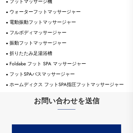
フットマッサージ機
ウォーターフットマッサージャー
電動振動フットマッサージャー
フルボディマッサージャー
振動フットマッサージャー
折りたたみ足湯浴槽
Foldabe フット SPA マッサージャー
フットSPAバスマッサージャー
ホームディクス フットSPA指圧フットマッサージャー
お問い合わせを送信