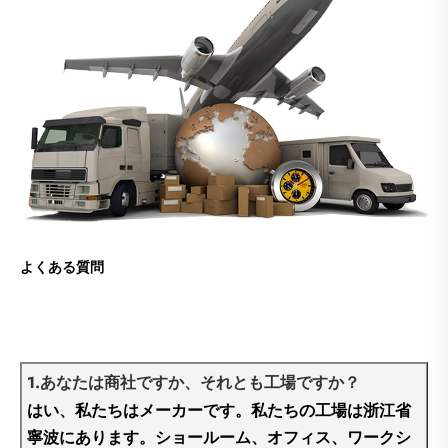
よくある質問
1.あなたは商社ですか、それとも工場ですか？
はい、私たちはメーカーです。私たちの工場は浙江省
寧波にあります。ショールーム、オフィス、ワークシ