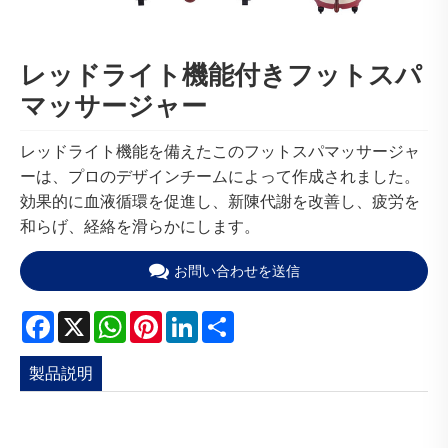
レッドライト機能付きフットスパ
マッサージャー
レッドライト機能を備えたこのフットスパマッサージャ
ーは、プロのデザインチームによって作成されました。
効果的に血液循環を促進し、新陳代謝を改善し、疲労を
和らげ、経絡を滑らかにします。
お問い合わせを送信
Facebook
X
WhatsApp
Pinterest
LinkedIn
Share
製品説明