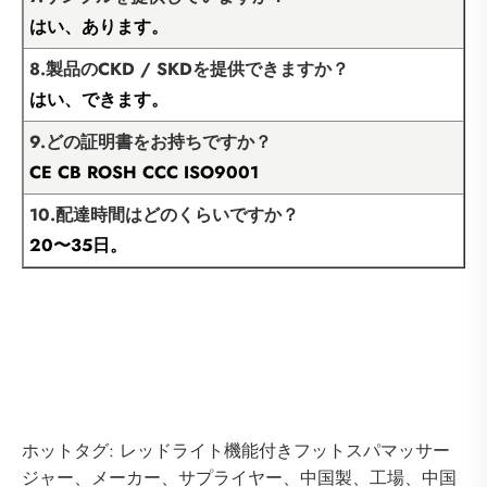
はい、あります。
8.製品のCKD / SKDを提供できますか？
はい、できます。
9.どの証明書をお持ちですか？
CE CB ROSH CCC ISO9001
10.配達時間はどのくらいですか？
20〜35日。
ホットタグ: レッドライト機能付きフットスパマッサー
ジャー、メーカー、サプライヤー、中国製、工場、中国