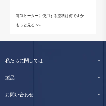
私たちに関しては
製品
お問い合わせ