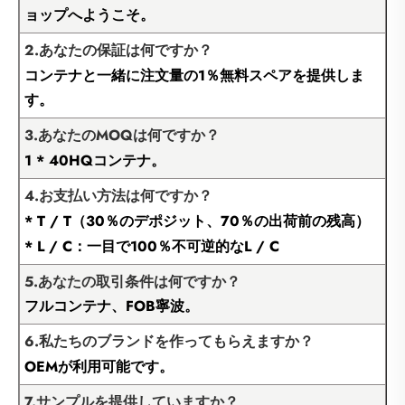
ョップへようこそ。
2.あなたの保証は何ですか？
コンテナと一緒に注文量の1％無料スペアを提供しま
す。
3.あなたのMOQは何ですか？
1 * 40HQコンテナ。
4.お支払い方法は何ですか？
* T / T（30％のデポジット、70％の出荷前の残高）
* L / C：一目で100％不可逆的なL / C
5.あなたの取引条件は何ですか？
フルコンテナ、FOB寧波。
6.私たちのブランドを作ってもらえますか？
OEMが利用可能です。
7.サンプルを提供していますか？