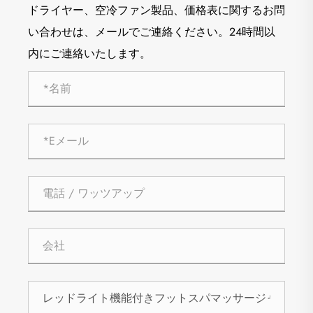
ドライヤー、空冷ファン製品、価格表に関するお問
い合わせは、メールでご連絡ください。24時間以
内にご連絡いたします。