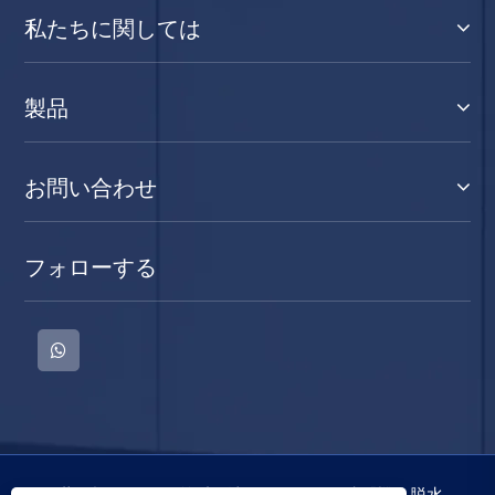
私たちに関しては
製品
お問い合わせ
フォローする