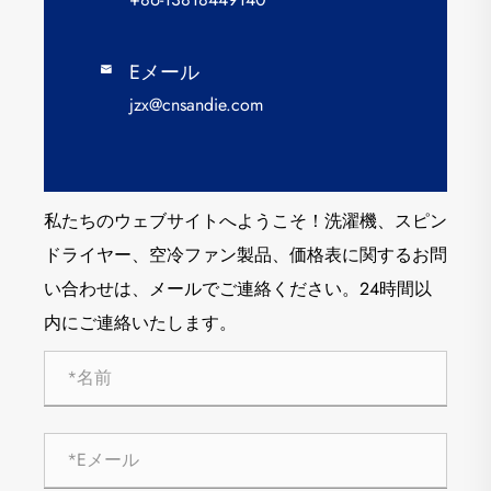
Eメール

jzx@cnsandie.com
私たちのウェブサイトへようこそ！洗濯機、スピン
ドライヤー、空冷ファン製品、価格表に関するお問
い合わせは、メールでご連絡ください。24時間以
内にご連絡いたします。