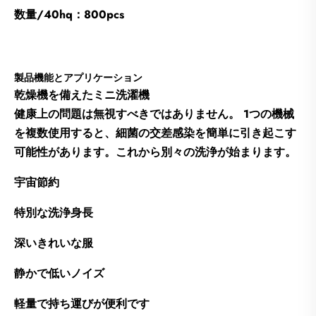
数量/40hq：800pcs
製品機能とアプリケーション
乾燥機を備えたミニ洗濯機
健康上の問題は無視すべきではありません。 1つの機械
を複数使用すると、細菌の交差感染を簡単に引き起こす
可能性があります。これから別々の洗浄が始まります。
宇宙節約
特別な洗浄身長
深いきれいな服
静かで低いノイズ
軽量で持ち運びが便利です