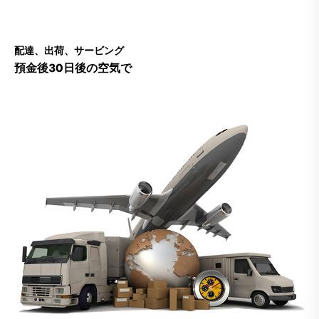
配達、出荷、サービング
預金後30日後の空気で