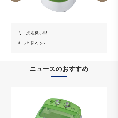
ニュースのおすすめ
ミニ洗浄機は何ができますか？
もっと見る >>