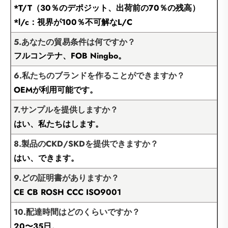
*T/T（30％のデポジット、出荷前の70％の残高）
*l/c：視界が100％不可解なL/C
5.あなたの貿易条件は何ですか？
フルコンテナ、FOB Ningbo。
6.私たちのブランドを作ることができますか？
OEMが利用可能です。
7.サンプルを提供しますか？
はい、私たちはします。
8.製品のCKD/SKDを提供できますか？
はい、できます。
9.どの証明書がありますか？
CE CB ROSH CCC ISO9001
10.配達時間はどのくらいですか？
20〜35日。