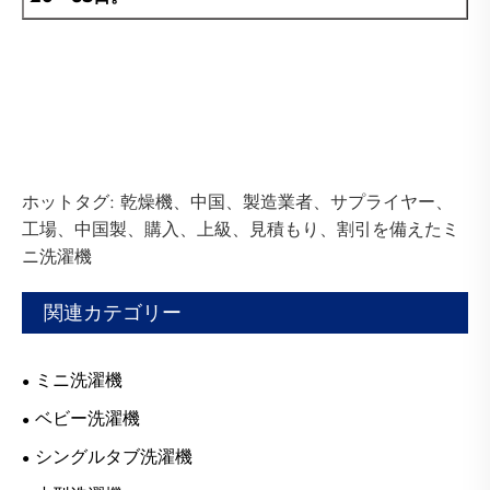
ホットタグ: 乾燥機、中国、製造業者、サプライヤー、
工場、中国製、購入、上級、見積もり、割引を備えたミ
ニ洗濯機
関連カテゴリー
ミニ洗濯機
ベビー洗濯機
シングルタブ洗濯機