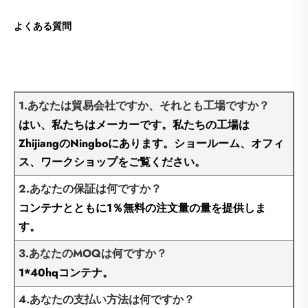
よくある質問
1.あなたは貿易会社ですか、それとも工場ですか？
はい、私たちはメーカーです。私たちの工場は
ZhijiangのNingboにあります。ショールーム、オフィ
ス、ワークショップをご覧ください。
2.あなたの保証は何ですか？
コンテナとともに1％無料の注文量の量を提供しま
す。
3.あなたのMOQは何ですか？
1*40hqコンテナ。
4.あなたの支払い方法は何ですか？