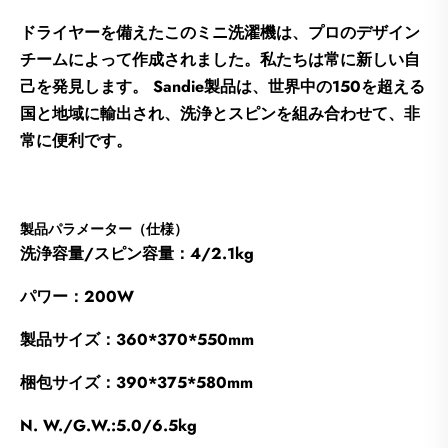
ドライヤーを備えたこのミニ洗濯機は、プロのデザイン
チームによって作成されました。私たちは常に新しい自
己を発見します。 Sandie製品は、世界中の150を超える
国と地域に輸出され、洗浄とスピンを組み合わせて、非
常に便利です。
製品パラメーター（仕様）
洗浄容量/スピン容量：4/2.1kg
パワー：200W
製品サイズ：360*370*550mm
梱包サイズ：390*375*580mm
N. W./G.W.:5.0/6.5kg