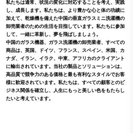
私たちは通常、状況の変化に対応することを考え、実践
し、成長します。私たちは、より豊かな心と体の功績に
加えて、乾燥機を備えた中国の垂直ガラスミニ洗濯機の
卸売業者のための生活を目指しています。私たちに参加
して、一緒に革新し、夢を飛ばしましょう。
中国のガラス機器、ガラス洗濯機の卸売業者、すべての
商品は、英国、ドイツ、フランス、スペイン、米国、カ
ナダ、イラン、イラク、中東、アフリカのクライアント
に輸出されています。当社の製品とソリューションは、
高品質で競争力のある価格と最も有利なスタイルでお客
様に歓迎されています。私たちは、すべての顧客とのビ
ジネス関係を確立し、人生にもっと美しい色をもたらし
たいと考えています。