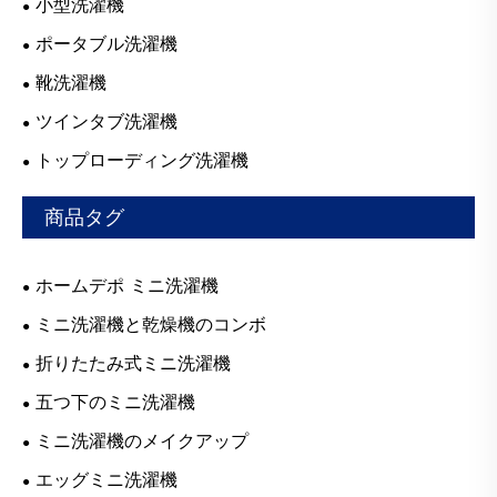
小型洗濯機
ポータブル洗濯機
靴洗濯機
ツインタブ洗濯機
トップローディング洗濯機
商品タグ
ホームデポ ミニ洗濯機
ミニ洗濯機と乾燥機のコンボ
折りたたみ式ミニ洗濯機
五つ下のミニ洗濯機
ミニ洗濯機のメイクアップ
エッグミニ洗濯機