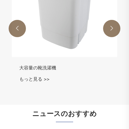


大容量の靴洗濯機
もっと見る >>
ニュースのおすすめ