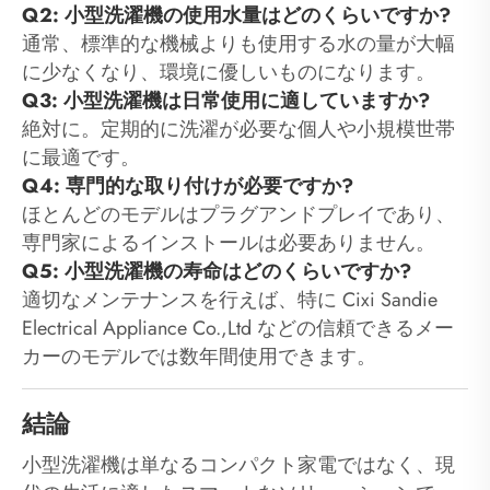
Q2: 小型洗濯機の使用水量はどのくらいですか?
通常、標準的な機械よりも使用する水の量が大幅
に少なくなり、環境に優しいものになります。
Q3: 小型洗濯機は日常使用に適していますか?
絶対に。定期的に洗濯が必要な個人や小規模世帯
に最適です。
Q4: 専門的な取り付けが必要ですか?
ほとんどのモデルはプラグアンドプレイであり、
専門家によるインストールは必要ありません。
Q5: 小型洗濯機の寿命はどのくらいですか?
適切なメンテナンスを行えば、特に Cixi Sandie
Electrical Appliance Co.,Ltd などの信頼できるメー
カーのモデルでは数年間使用できます。
結論
小型洗濯機は単なるコンパクト家電ではなく、現