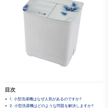
目次
1. 小型洗濯機はなぜ人気があるのですか?
2. 小型洗濯機はどのような問題を解決しますか?