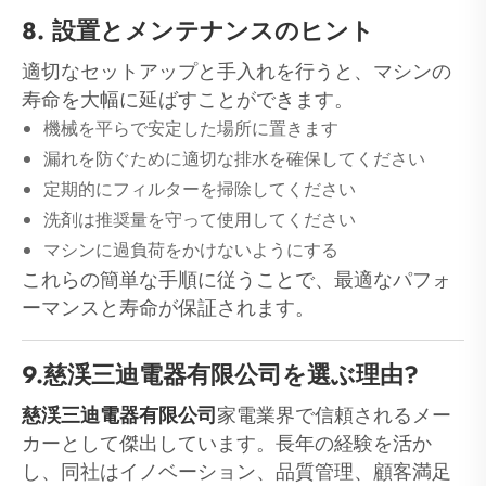
8. 設置とメンテナンスのヒント
適切なセットアップと手入れを行うと、マシンの
寿命を大幅に延ばすことができます。
機械を平らで安定した場所に置きます
漏れを防ぐために適切な排水を確保してください
定期的にフィルターを掃除してください
洗剤は推奨量を守って使用してください
マシンに過負荷をかけないようにする
これらの簡単な手順に従うことで、最適なパフォ
ーマンスと寿命が保証されます。
9.慈渓三迪電器有限公司を選ぶ理由?
慈渓三迪電器有限公司
家電業界で信頼されるメー
カーとして傑出しています。長年の経験を活か
し、同社はイノベーション、品質管理、顧客満足