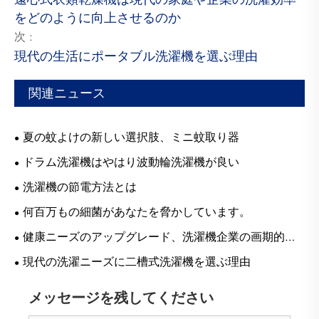
をどのように向上させるのか
次 :
現代の生活にポータブル洗濯機を選ぶ理由
関連ニュース
夏の蚊よけの新しい選択肢、ミニ蚊取り器
ドラム洗濯機はやはり波動輪洗濯機が良い
洗濯機の節電方法とは
何百万もの細菌があなたを脅かしています。
健康ニーズのアップグレード、洗濯機企業の画期的な
ポイントは分類された洗濯ケアですか？
現代の洗濯ニーズに二槽式洗濯機を選ぶ理由
メッセージを残してください