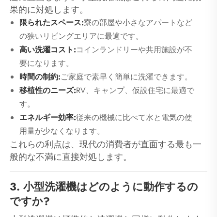
果的に対処します。
限られたスペース:
寮の部屋や小さなアパートなど
の狭いリビングエリアに最適です。
高い洗濯コスト:
コインランドリーや共用施設が不
要になります。
時間の制約:
ご家庭で素早く簡単に洗濯できます。
移植性のニーズ:
RV、キャンプ、仮設住宅に最適で
す。
エネルギー効率:
従来の機械に比べて水と電気の使
用量が少なくなります。
これらの利点は、現代の消費者が直面する最も一
般的な不満に直接対処します。
3. 小型洗濯機はどのように動作するの
ですか?