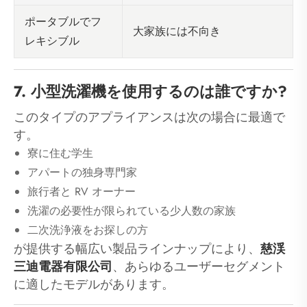
ポータブルでフ
大家族には不向き
レキシブル
7. 小型洗濯機を使用するのは誰ですか?
このタイプのアプライアンスは次の場合に最適で
す。
寮に住む学生
アパートの独身専門家
旅行者と RV オーナー
洗濯の必要性が限られている少人数の家族
二次洗浄液をお探しの方
が提供する幅広い製品ラインナップにより、
慈渓
三迪電器有限公司
、あらゆるユーザーセグメント
に適したモデルがあります。