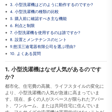
3. 小型洗濯機はどのように動作するのですか?
4. 小型洗濯機の種類の比較
5. 購入前に確認すべき主な機能
6. 利点と制限
7. 小型洗濯機を使用するのは誰ですか?
8. 設置とメンテナンスのヒント
9.慈渓三迪電器有限公司を選ぶ理由?
10. よくある質問
1. 小型洗濯機はなぜ人気があるのです
か?
都市化、住宅費の高騰、ライフスタイルの変化に
より、小型洗濯機の人気が急速に高まっていま
す。現在、多くの人がスペースが限られたアパー
ト、ワンルーム、または共同住宅に住んでいま