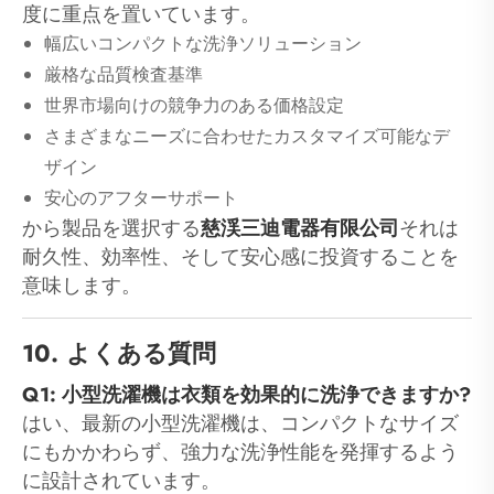
度に重点を置いています。
幅広いコンパクトな洗浄ソリューション
厳格な品質検査基準
世界市場向けの競争力のある価格設定
さまざまなニーズに合わせたカスタマイズ可能なデ
ザイン
安心のアフターサポート
から製品を選択する
慈渓三迪電器有限公司
それは
耐久性、効率性、そして安心感に投資することを
意味します。
10. よくある質問
Q1: 小型洗濯機は衣類を効果的に洗浄できますか?
はい、最新の小型洗濯機は、コンパクトなサイズ
にもかかわらず、強力な洗浄性能を発揮するよう
に設計されています。