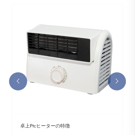


卓上Ptcヒーターの特徴