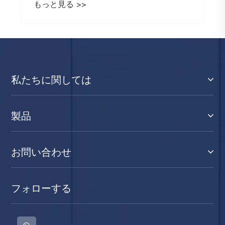
もっと見る >>
私たちに関しては
製品
お問い合わせ
フォローする