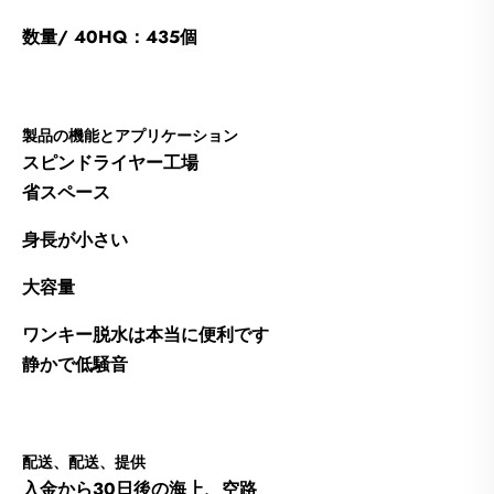
数量/ 40HQ：435個
製品の機能とアプリケーション
スピンドライヤー工場
省スペース
身長が小さい
大容量
ワンキー脱水は本当に便利です
静かで低騒音
配送、配送、提供
入金から30日後の海上、空路