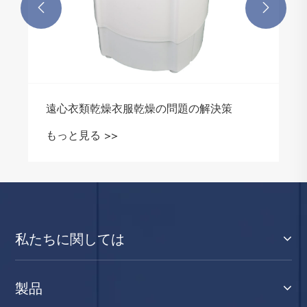


遠心衣類乾燥衣服乾燥の問題の解決策
もっと見る >>
私たちに関しては
製品