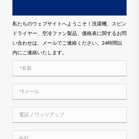
私たちのウェブサイトへようこそ！洗濯機、スピン
ドライヤー、空冷ファン製品、価格表に関するお問
い合わせは、メールでご連絡ください。24時間以
内にご連絡いたします。