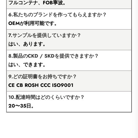
フルコンテナ、FOB寧波。
6.私たちのブランドを作ってもらえますか？
OEMが利用可能です。
7.サンプルを提供していますか？
はい、あります。
8.製品のCKD / SKDを提供できますか？
はい、できます。
9.どの証明書をお持ちですか？
CE CB ROSH CCC ISO9001
10.配達時間はどのくらいですか？
20〜35日。