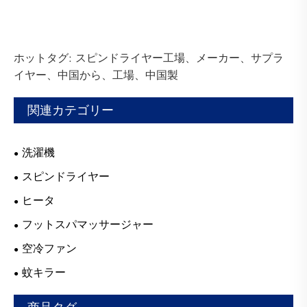
ホットタグ: スピンドライヤー工場、メーカー、サプラ
イヤー、中国から、工場、中国製
関連カテゴリー
洗濯機
スピンドライヤー
ヒータ
フットスパマッサージャー
空冷ファン
蚊キラー