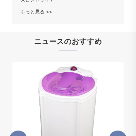
もっと見る >>
ニュースのおすすめ