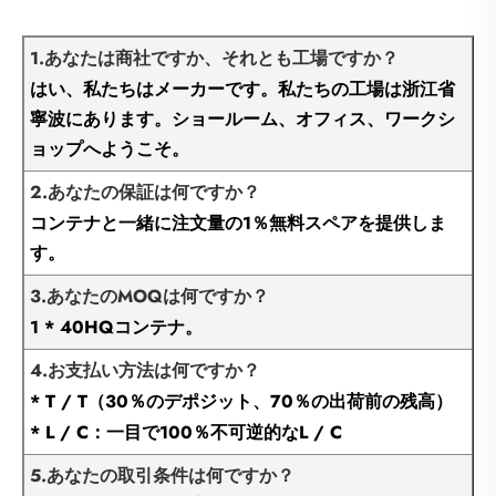
1.あなたは商社ですか、それとも工場ですか？
はい、私たちはメーカーです。私たちの工場は浙江省
寧波にあります。ショールーム、オフィス、ワークシ
ョップへようこそ。
2.あなたの保証は何ですか？
コンテナと一緒に注文量の1％無料スペアを提供しま
す。
3.あなたのMOQは何ですか？
1 * 40HQコンテナ。
4.お支払い方法は何ですか？
* T / T（30％のデポジット、70％の出荷前の残高）
* L / C：一目で100％不可逆的なL / C
5.あなたの取引条件は何ですか？