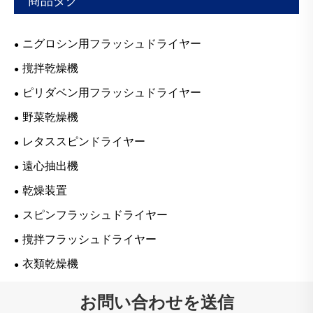
商品タグ
ニグロシン用フラッシュドライヤー
撹拌乾燥機
ピリダベン用フラッシュドライヤー
野菜乾燥機
レタススピンドライヤー
遠心抽出機
乾燥装置
スピンフラッシュドライヤー
撹拌フラッシュドライヤー
衣類乾燥機
お問い合わせを送信