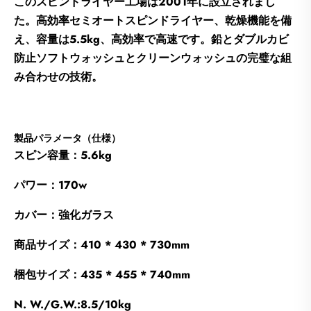
このスピンドライヤー工場は2001年に設立されまし
た。高効率セミオートスピンドライヤー、乾燥機能を備
え、容量は5.5kg、高効率で高速です。鉛とダブルカビ
防止ソフトウォッシュとクリーンウォッシュの完璧な組
み合わせの技術。
製品パラメータ（仕様）
スピン容量：5.6kg
パワー：170w
カバー：強化ガラス
商品サイズ：410 * 430 * 730mm
梱包サイズ：435 * 455 * 740mm
N. W./G.W.:8.5/10kg