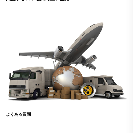
よくある質問