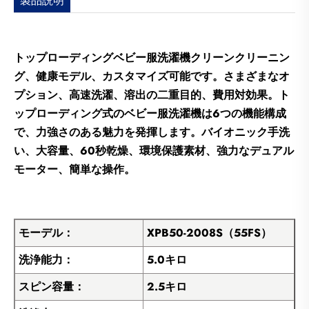
製品説明
トップローディングベビー服洗濯機クリーンクリーニン
グ、健康モデル、カスタマイズ可能です。さまざまなオ
プション、高速洗濯、溶出の二重目的、費用対効果。ト
ップローディング式のベビー服洗濯機は6つの機能構成
で、力強さのある魅力を発揮します。バイオニック手洗
い、大容量、60秒乾燥、環境保護素材、強力なデュアル
モーター、簡単な操作。
モーデル：
XPB50-2008S（55FS）
洗浄能力：
5.0キロ
スピン容量：
2.5キロ