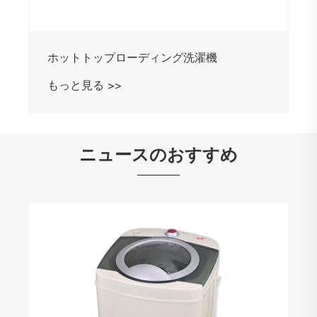
ホットトップローディング洗濯機
もっと見る >>
ニュースのおすすめ