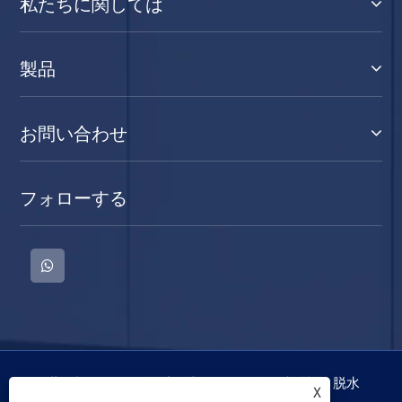
私たちに関しては
製品
お問い合わせ
フォローする
著作権 © 2022 慈渓三迪電器有限公司洗濯機、脱水
X