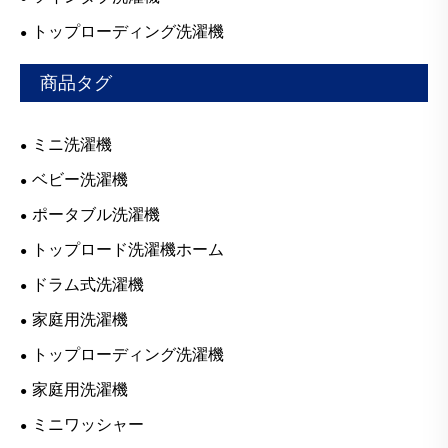
トップローディング洗濯機
商品タグ
ミニ洗濯機
ベビー洗濯機
ポータブル洗濯機
トップロード洗濯機ホーム
ドラム式洗濯機
家庭用洗濯機
トップローディング洗濯機
家庭用洗濯機
ミニワッシャー