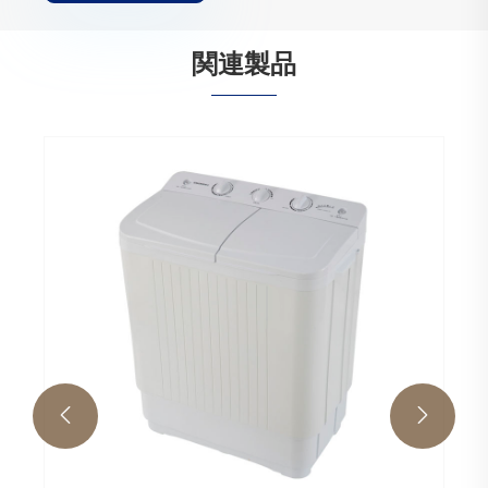
関連製品

