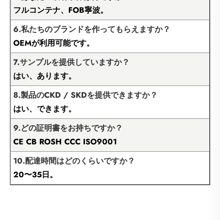
フルコンテナ、FOB寧波。
6.私たちのブランドを作ってもらえますか？
OEMが利用可能です。
7.サンプルを提供していますか？
はい、あります。
8.製品のCKD / SKDを提供できますか？
はい、できます。
9.どの証明書をお持ちですか？
CE CB ROSH CCC ISO9001
10.配達時間はどのくらいですか？
20〜35日。