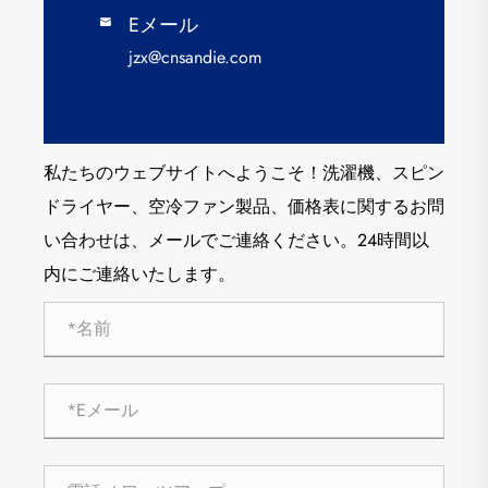
Eメール

jzx@cnsandie.com
私たちのウェブサイトへようこそ！洗濯機、スピン
ドライヤー、空冷ファン製品、価格表に関するお問
い合わせは、メールでご連絡ください。24時間以
内にご連絡いたします。