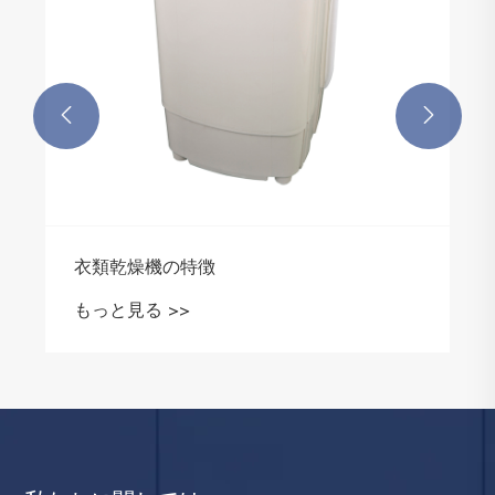


衣類乾燥機の特徴
もっと見る >>