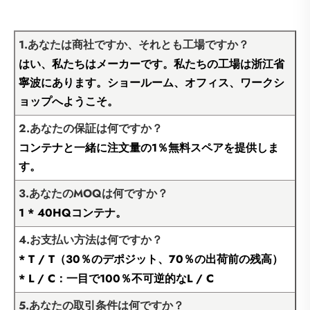
1.あなたは商社ですか、それとも工場ですか？
はい、私たちはメーカーです。私たちの工場は浙江省
寧波にあります。ショールーム、オフィス、ワークシ
ョップへようこそ。
2.あなたの保証は何ですか？
コンテナと一緒に注文量の1％無料スペアを提供しま
す。
3.あなたのMOQは何ですか？
1 * 40HQコンテナ。
4.お支払い方法は何ですか？
* T / T（30％のデポジット、70％の出荷前の残高）
* L / C：一目で100％不可逆的なL / C
5.あなたの取引条件は何ですか？