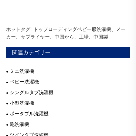
ホットタグ: トップローディングベビー服洗濯機、メー
カー、サプライヤー、中国から、工場、中国製
関連カテゴリー
ミニ洗濯機
ベビー洗濯機
シングルタブ洗濯機
小型洗濯機
ポータブル洗濯機
靴洗濯機
ツインタブ洗濯機