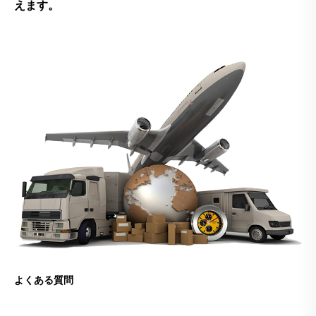
えます。
よくある質問