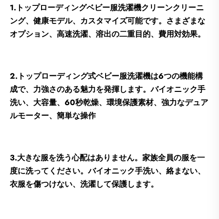
1.トップローディングベビー服洗濯機クリーンクリーニ
ング、健康モデル、カスタマイズ可能です。さまざまな
オプション、高速洗濯、溶出の二重目的、費用対効果。
2.トップローディング式ベビー服洗濯機は6つの機能構
成で、力強さのある魅力を発揮します。バイオニック手
洗い、大容量、60秒乾燥、環境保護素材、強力なデュア
ルモーター、簡単な操作
3.大きな服を洗う心配はありません。家族全員の服を一
度に洗ってください。バイオニック手洗い、絡まない、
衣服を傷つけない、洗濯して保護します。