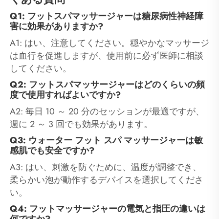
Q1: フットスパマッサージャーは糖尿病性神経障
害に効果がありますか?
A1: はい、注意してください。穏やかなマッサージ
は血行を促進しますが、使用前に必ず医師に相談
してください。
Q2: フットスパマッサージャーはどのくらいの頻
度で使用すればよいですか?
A2: 毎日 10 ～ 20 分のセッションが最適ですが、
週に 2 ～ 3 回でも効果があります。
Q3: ウォーター フット スパ マッサージャーは敏
感肌でも安全ですか?
A3: はい、刺激を防ぐために、温度が調整でき、
柔らかい泡が動作するデバイスを選択してくださ
い。
Q4: フットマッサージャーの電気と指圧の違いは
何ですか?