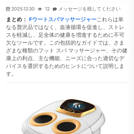
2025-12-30
12
メッセージを残してください
まとめ：
F
ウートスパマッサージャー
これらは単
なる贅沢品ではなく、血液循環を促進し、ストレ
スを軽減し、足全体の健康を増進するために不可
欠なツールです。この包括的なガイドでは、さま
ざまな種類のフット スパ マッサージャー、その健
康上の利点、主な機能、ニーズに合った適切なデ
バイスを選択するためのヒントについて説明しま
す。