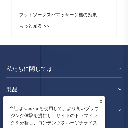
フットソークスパマッサージ機の効果
もっと見る >>
私たちに関しては
製品
X
当社は Cookie を使用して、より良いブラウ
お問い合わせ
ジング体験を提供し、サイトのトラフィッ
クを分析し、コンテンツをパーソナライズ