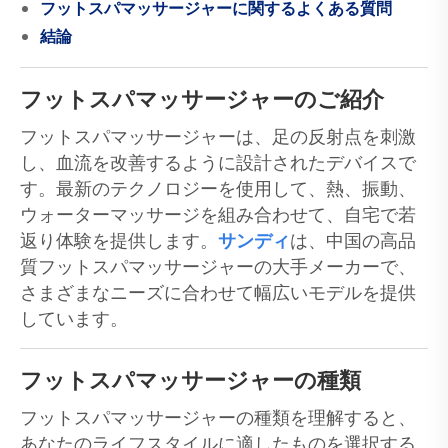
フットスパマッサージャーに関するよくある質問
結論
フットスパマッサージャーのご紹介
フットスパマッサージャーは、足の反射点を刺激
し、血流を改善するように設計されたデバイスで
す。最新のテクノロジーを使用して、熱、振動、
ウォーターマッサージを組み合わせて、自宅で若
返り体験を提供します。
サンディ
は、中国の高品
質フットスパマッサージャーの大手メーカーで、
さまざまなニーズに合わせて幅広いモデルを提供
しています。
フットスパマッサージャーの種類
フットスパマッサージャーの種類を理解すると、
あなたのライフスタイルに適したものを選択する