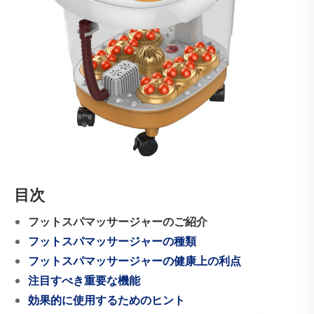
目次
フットスパマッサージャーのご紹介
フットスパマッサージャーの種類
フットスパマッサージャーの健康上の利点
注目すべき重要な機能
効果的に使用するためのヒント