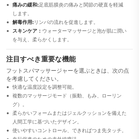
痛みの緩和:
足底筋膜炎の痛みと関節の硬直を軽減
します。
解毒作用:
リンパの流れを促進します。
スキンケア：
ウォーターマッサージと泡が肌に潤い
を与え、柔らかくします。
注目すべき重要な機能
フットスパマッサージャーを選ぶときは、次の点
を考慮してください。
快適な温度設定を調整可能。
複数のマッサージモード（振動、もみ、ローリン
グ）。
柔らかいフォームまたはジェルクッションを備えた
人間工学に基づいたデザイン。
使いやすいコントロール、できればつま先タッチ。