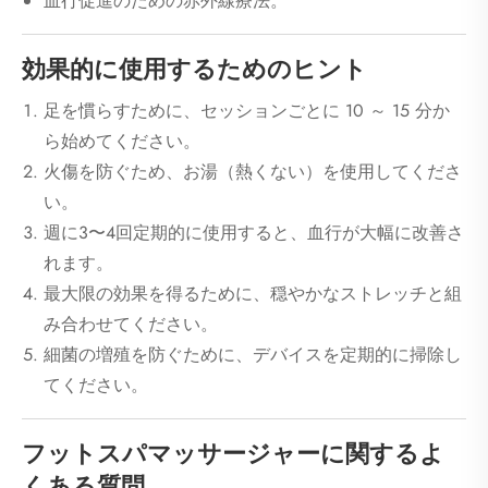
血行促進のための赤外線療法。
効果的に使用するためのヒント
足を慣らすために、セッションごとに 10 ～ 15 分か
ら始めてください。
火傷を防ぐため、お湯（熱くない）を使用してくださ
い。
週に3〜4回定期的に使用すると、血行が大幅に改善さ
れます。
最大限の効果を得るために、穏やかなストレッチと組
み合わせてください。
細菌の増殖を防ぐために、デバイスを定期的に掃除し
てください。
フットスパマッサージャーに関するよ
くある質問