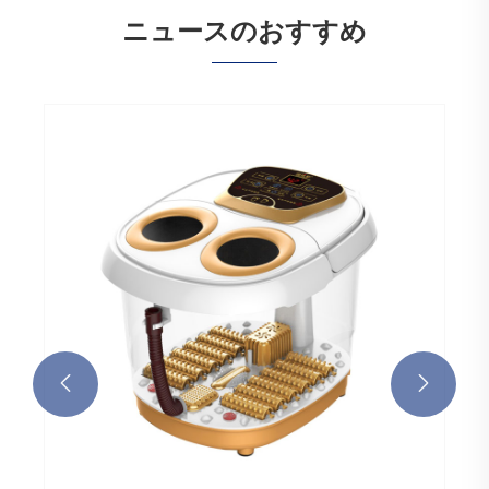
ニュースのおすすめ

