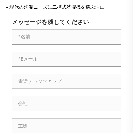
ポイントは分類された洗濯ケアですか？
現代の洗濯ニーズに二槽式洗濯機を選ぶ理由
メッセージを残してください